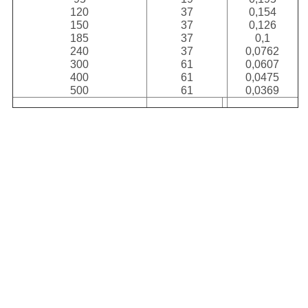
120
37
0,154
150
37
0,126
185
37
0,1
240
37
0,0762
300
61
0,0607
400
61
0,0475
500
61
0,0369