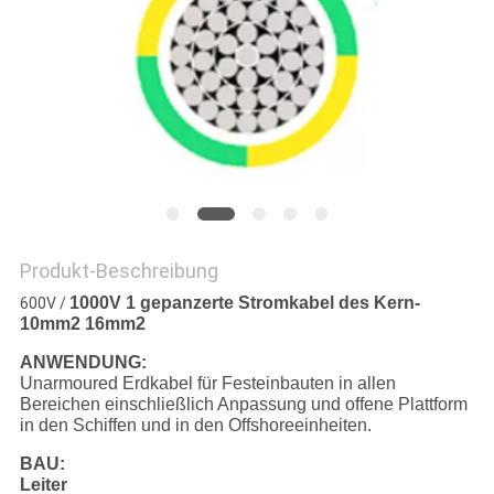
PRIVACY
POLICY
Produkt-Beschreibung
1000V 1 gepanzerte Stromkabel des Kern-
600V /
10mm2 16mm2
ANWENDUNG:
Unarmoured Erdkabel für Festeinbauten in allen
Bereichen einschließlich Anpassung und offene Plattform
in den Schiffen und in den Offshoreeinheiten.
BAU:
Leiter