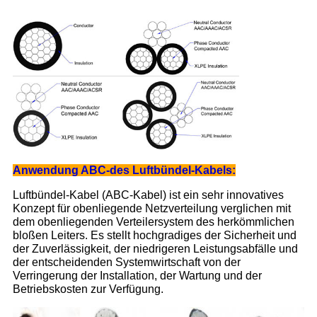
Anwendung ABC-des Luftbündel-Kabels:
Luftbündel-Kabel (ABC-Kabel) ist ein sehr innovatives
Konzept für obenliegende Netzverteilung verglichen mit
dem obenliegenden Verteilersystem des herkömmlichen
bloßen Leiters. Es stellt hochgradiges der Sicherheit und
der Zuverlässigkeit, der niedrigeren Leistungsabfälle und
der entscheidenden Systemwirtschaft von der
Verringerung der Installation, der Wartung und der
Betriebskosten zur Verfügung.