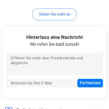
Sehen Sie mehr an
Hinterlass eine Nachricht
Wir rufen Sie bald zurück!