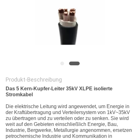
PRIVACY
POLICY
Produkt-Beschreibung
Das 5 Kern-Kupfer-Leiter 35kV XLPE isolierte
Stromkabel
Die elektrische Leitung wird angewendet, um Energie in
der Kraftübertragung und Verteilersystem von 1kV~35kV
zu übertragen und zu verteilen oder zu senken. Sie wird
weit auf den Gebieten einschließlich Energie, Bau,
Industrie, Bergwerke, Metallurgie angenommen, ersetzen
petrochemische Industrie und Kommunikation in