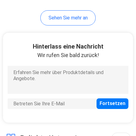
Sehen Sie mehr an
Hinterlass eine Nachricht
Wir rufen Sie bald zurück!