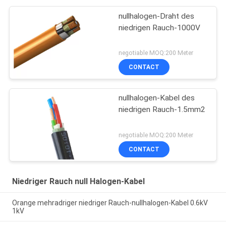
nullhalogen-Draht des
niedrigen Rauch-1000V
negotiable MOQ:200 Meter
CONTACT
nullhalogen-Kabel des
niedrigen Rauch-1.5mm2
negotiable MOQ:200 Meter
CONTACT
Niedriger Rauch null Halogen-Kabel
Orange mehradriger niedriger Rauch-nullhalogen-Kabel 0.6kV
1kV