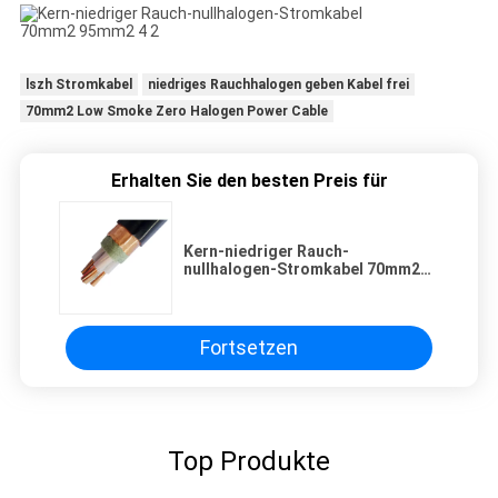
lszh Stromkabel
niedriges Rauchhalogen geben Kabel frei
70mm2 Low Smoke Zero Halogen Power Cable
Erhalten Sie den besten Preis für
Kern-niedriger Rauch-
nullhalogen-Stromkabel 70mm2
95mm2 4
Fortsetzen
Top Produkte