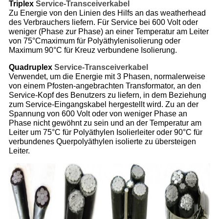
Triplex
Service-
Transceiverkabel
Zu Energie von den Linien des Hilfs an das weatherhead
des Verbrauchers liefern. Für Service bei 600 Volt oder
weniger (Phase zur Phase) an einer Temperatur am Leiter
von 75°Cmaximum für Polyäthylenisolierung oder
Maximum 90°C für Kreuz verbundene Isolierung.
Quadruplex
Service-
Transceiverkabel
Verwendet, um die Energie mit 3 Phasen, normalerweise
von einem Pfosten-angebrachten Transformator, an den
Service-Kopf des Benutzers zu liefern, in dem Beziehung
zum Service-Eingangskabel hergestellt wird. Zu an der
Spannung von 600 Volt oder von weniger Phase an
Phase nicht gewöhnt zu sein und an der Temperatur am
Leiter um 75°C für Polyäthylen Isolierleiter oder 90°C für
verbundenes Querpolyäthylen isolierte zu übersteigen
Leiter.