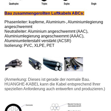
Bau zusammengerollten Luftkabels ABCs:
Phasenleiter: kupferne, Aluminium-, Aluminiumlegierung
angeschwemmt
Neutralleiter: Aluminium angeschwemmt (AAC),
Aluminiumlegierung angeschwemmt (AAAC),
Aluminiumleiterstahl verstärkt (ACSR)
Isolierung: PVC, XLPE, PET
(Anmerkung: Dieses ist gerade der normale Bau.
HUANGHE-KABEL kann die Kabel entsprechend Ihrer
speziellen Anforderung auch entwerfen und produzieren.)