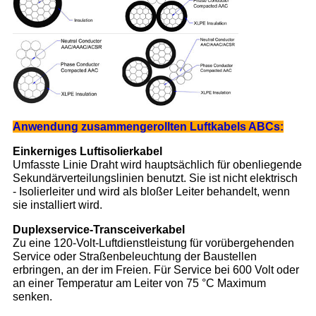
Anwendung zusammengerollten Luftkabels ABCs:
Einkerniges Luftisolierkabel
Umfasste Linie Draht wird hauptsächlich für obenliegende
Sekundärverteilungslinien benutzt. Sie ist nicht elektrisch
- Isolierleiter und wird als bloßer Leiter behandelt, wenn
sie installiert wird.
Duplexservice-Transceiverkabel
Zu eine 120-Volt-Luftdienstleistung für vorübergehenden
Service oder Straßenbeleuchtung der Baustellen
erbringen, an der im Freien. Für Service bei 600 Volt oder
an einer Temperatur am Leiter von 75 °C Maximum
senken.