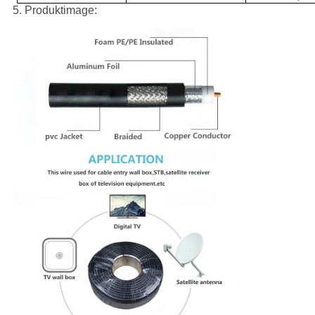
5. Produktimage: